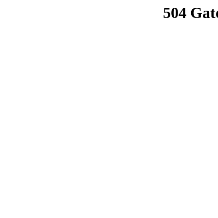
504 Gat